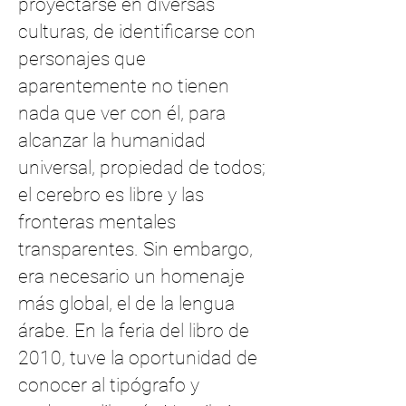
proyectarse en diversas
culturas, de identificarse con
personajes que
aparentemente no tienen
nada que ver con él, para
alcanzar la humanidad
universal, propiedad de todos;
el cerebro es libre y las
fronteras mentales
transparentes. Sin embargo,
era necesario un homenaje
más global, el de la lengua
árabe. En la feria del libro de
2010, tuve la oportunidad de
conocer al tipógrafo y