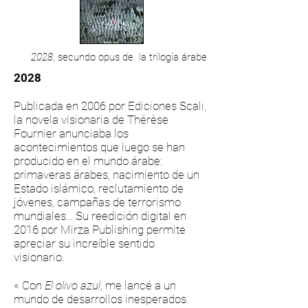
2028
, secundo opus de la trilogía árabe
2028
Publicada en 2006 por Ediciones Scali,
la novela visionaria de Thérèse
Fournier anunciaba los
acontecimientos que luego se han
producido en el mundo árabe:
primaveras árabes, nacimiento de un
Estado islámico, reclutamiento de
jóvenes, campañas de terrorismo
mundiales… Su reedición digital en
2016 por Mirza Publishing permite
apreciar su increíble sentido
visionario.
« Con
El olivo azul
, me lancé a un
mundo de desarrollos inesperados.