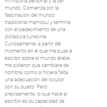
mi historia personal y la del
mundo. Comienza por la
fascinación del mundo
tradicional marroquí y termina
con el padecimiento de una
dictadura tunecina.
Curiosamente, a partir del
momento en el que me puse a
escribir sobre el mundo árabe,
me pidieron que cambiara de
nombre, como si hiciera falta
una adecuación del locutor
con su sujeto. Pero
precisamente, lo que hace al
escritor es su capacidad de