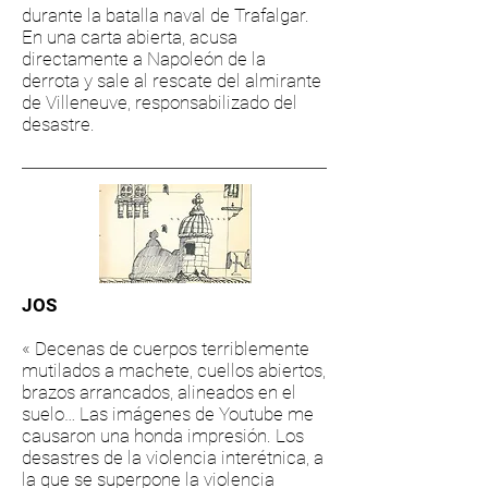
durante la batalla naval de Trafalgar.
En una carta abierta, acusa
directamente a Napoleón de la
derrota y sale al rescate del almirante
de Villeneuve, responsabilizado del
desastre.
JOS
« Decenas de cuerpos terriblemente
mutilados a machete, cuellos abiertos,
brazos arrancados, alineados en el
suelo… Las imágenes de Youtube me
causaron una honda impresión. Los
desastres de la violencia interétnica, a
la que se superpone la violencia