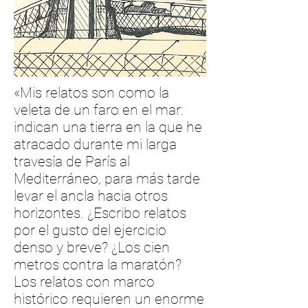
«Mis relatos son como la
veleta de un faro en el mar:
indican una tierra en la que he
atracado durante mi larga
travesía de París al
Mediterráneo, para más tarde
levar el ancla hacia otros
horizontes. ¿Escribo relatos
por el gusto del ejercicio
denso y breve? ¿Los cien
metros contra la maratón?
Los relatos con marco
histórico requieren un enorme