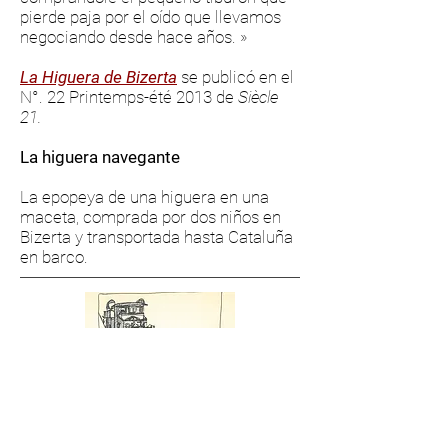
pierde paja por el oído que llevamos
negociando desde hace años. »
La Higuera de Bizerta
se publicó en el
N°. 22 Printemps-été 2013 de
Siècle
21.
La higuera navegante
La epopeya de una higuera en una
maceta, comprada por dos niños en
Bizerta y transportada hasta Cataluña
en barco.
YERSINIA