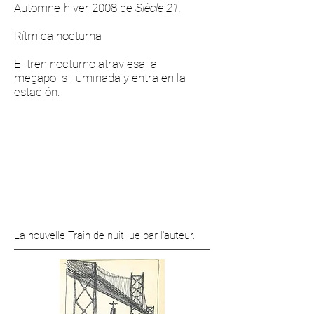
Automne-hiver 2008 de
Siècle 21.
Rítmica nocturna
El tren nocturno atraviesa la
megapolis iluminada y entra en la
estación.
La nouvelle Train de nuit lue par l’auteur.