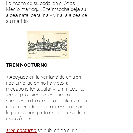
La noche de su boda, en el Atlas
Medio marroquí, Sheimsdoha deja su
aldea natal para ir a vivir a la aldea de
su marido.
TREN NOCTURNO
« Apoyada en la ventana de un tren
nocturno, quién no ha visto la
megapolis tentacular y luminiscente
tomar posesión de los campos
sumidos en la oscuridad, esta carrera
desenfrenada de la modernidad hasta
la parada completa en la laguna de la
estación… »
Tren nocturno
se publicó en el N°. 13