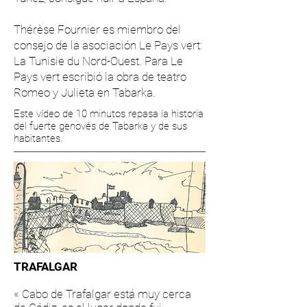
Thérèse Fournier es miembro del
consejo de la asociación Le Pays vert:
La Tunisie du Nord-Ouest. Para Le
Pays vert escribió la obra de teatro
Romeo y Julieta en Tabarka.
Este vídeo de 10 minutos repasa la historia
del fuerte genovés de Tabarka y de sus
habitantes.
TRAFALGAR
« Cabo de Trafalgar está muy cerca