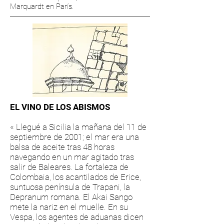
Marquardt en París.
EL VINO DE LOS ABISMOS
« Llegué a Sicilia la mañana del 11 de
septiembre de 2001; el mar era una
balsa de aceite tras 48 horas
navegando en un mar agitado tras
salir de Baleares. La fortaleza de
Colombaia, los acantilados de Erice,
suntuosa península de Trapani, la
Depranum romana. El Akai Sango
mete la nariz en el muelle. En su
Vespa, los agentes de aduanas dicen